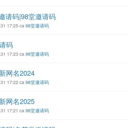
邀请码|98堂邀请码
.31 17:25 ca
98堂邀请码
邀请码
.31 17:23 ca
98堂邀请码
新网名2024
.31 17:22 ca
98堂邀请码
新网名2025
.31 17:21 ca
98堂邀请码