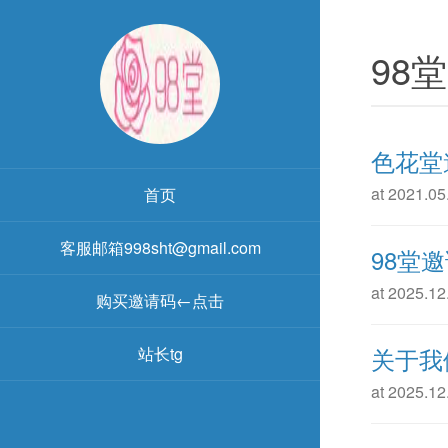
98
色花堂
at 2021.05
首页
客服邮箱
998sht@gmail.com
98堂
at 2025.12
购买邀请码←点击
关于我
站长tg
at 2025.12