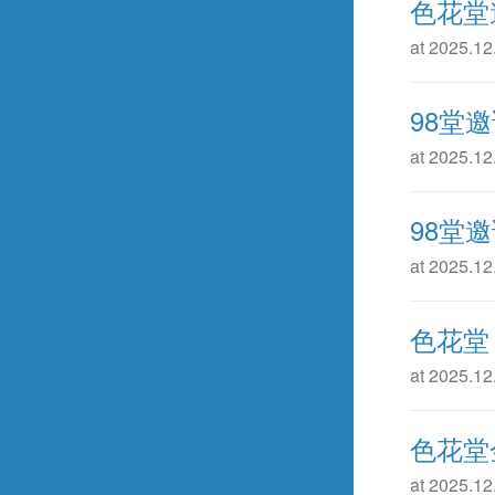
色花堂
at 2025.12
98堂
at 2025.12
98堂
at 2025.12
色花堂
at 2025.12
色花堂
at 2025.12